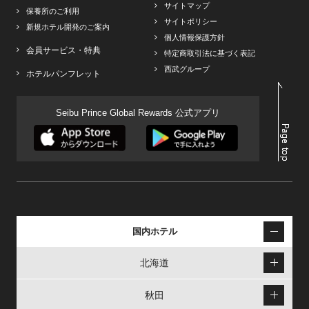
サイトマップ
保養所のご利用
サイトポリシー
新規ホテル開発のご案内
個人情報保護方針
会員サービス・特典
特定商取引法に基づく表記
西武グループ
ホテルパンフレット
Seibu Prince Global Rewards 公式アプリ
国内ホテル
北海道
秋田