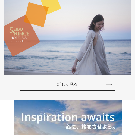
詳しく見る