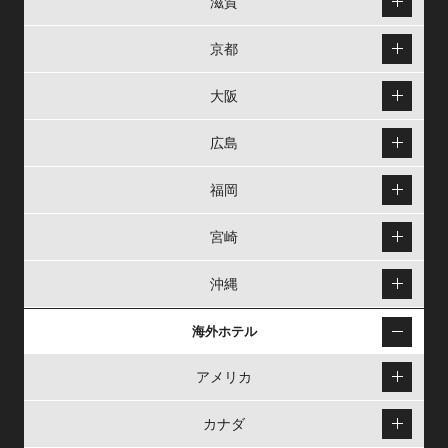
滋賀
京都
大阪
広島
福岡
宮崎
沖縄
海外ホテル
アメリカ
カナダ