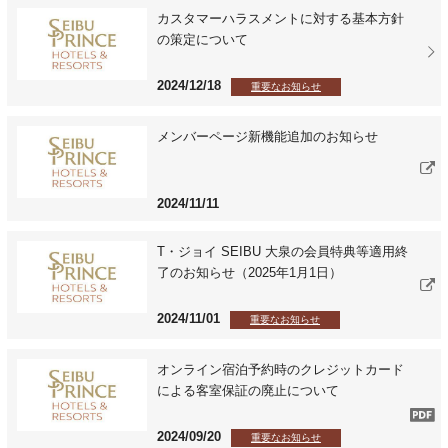
カスタマーハラスメントに対する基本方針
の策定について
2024/12/18
重要なお知らせ
メンバーページ新機能追加のお知らせ
2024/11/11
T・ジョイ SEIBU 大泉の会員特典等適用終
了のお知らせ（2025年1月1日）
2024/11/01
重要なお知らせ
オンライン宿泊予約時のクレジットカード
による客室保証の廃止について
2024/09/20
重要なお知らせ