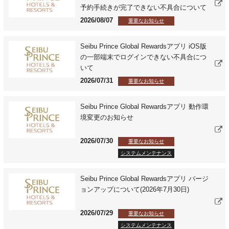
予約手続きが完了できない不具合について
2026/08/07
重要なお知らせ
Seibu Prince Global Rewardsアプリ iOS版
の一部端末でログインできない不具合につ
いて
2026/07/31
重要なお知らせ
Seibu Prince Global Rewardsアプリ 動作環
境変更のお知らせ
2026/07/30
重要なお知らせ
システムメンテナンス
Seibu Prince Global Rewardsアプリ バージ
ョンアップについて(2026年7月30日)
2026/07/29
重要なお知らせ
システムメンテナンス