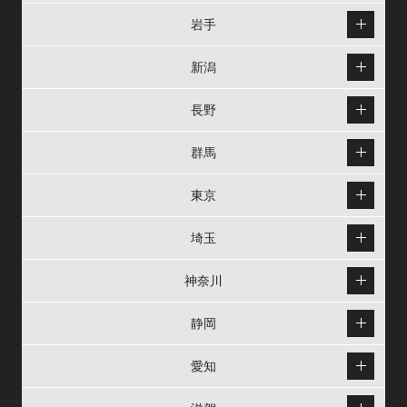
岩手
新潟
長野
群馬
東京
埼玉
神奈川
静岡
愛知