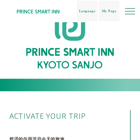
Language
My Page
ACTIVATE YOUR TRIP
舒适的住宿开启今天的旅途。