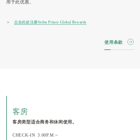
用于此优惠。
＞
点击此处注册Seibu Prince Global Rewards
使用条款
客房
客房类型适合商务和休闲使用。
CHECK-IN 3:00P.M.~