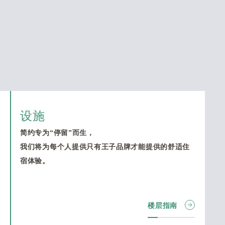
设施
简约专为“停留”而生，
我们将为每个人提供只有王子品牌才能提供的舒适住
宿体验。
楼层指南