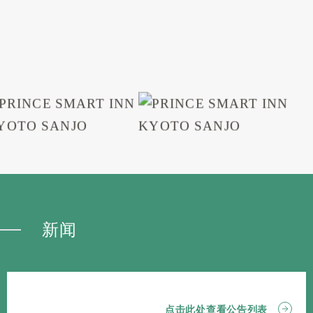
新闻
点击此处查看公告列表