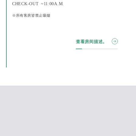
CHECK-OUT ~11:00A.M.
※所有客房皆禁止吸烟
查看房间描述。