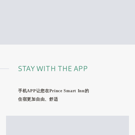
STAY WITH THE APP
手机APP让您在Prince Smart Inn的
住宿更加自由、舒适