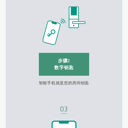
步骤2
数字钥匙
智能手机就是您的房间钥匙