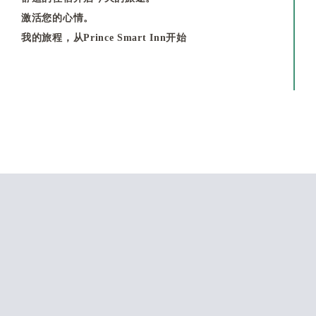
激活您的心情。
我的旅程，从Prince Smart Inn开始