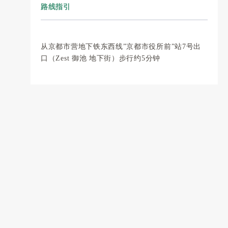
路线指引
从京都市营地下铁东西线”京都市役所前”站7号出
口（Zest 御池 地下街）步行约5分钟