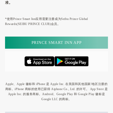
准。
*使用Prince Smart Inn应用需要注册成为Seibu Prince Global
Rewards(SEIBU PRINCE CLUB)会员。
PRINCE SMART INN APP
Apple、Apple 徽标和 iPhone 是 Apple Inc. 在美国和其他国家/地区注册的
商标。iPhone 商标的使用已获得 Aiphone Co., Ltd. 的许可。 App Store 是
Apple Inc. 的服务商标。Android、Google Play 和 Google Play 徽标是
Google LLC 的商标。