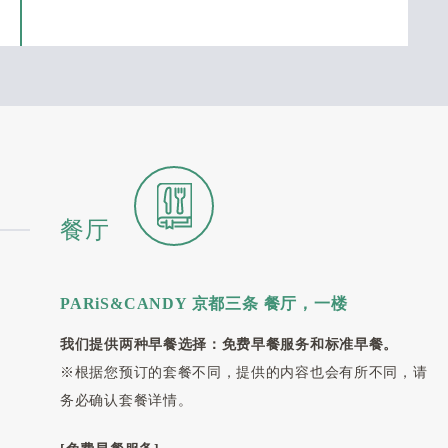
餐厅
PARiS&CANDY 京都三条 餐厅，一楼
我们提供两种早餐选择：免费早餐服务和标准早餐。
※根据您预订的套餐不同，提供的内容也会有所不同，请
务必确认套餐详情。