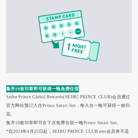
集齐10枚印章即可获得一晚免费住宿
Seibu Prince Global Rewards(SEIBU PRINCE CLUB)会员通过
官方网站预订入住Prince Smart Inn，每入住一晚可获得一枚印
花。
集齐10枚印章即可在下次免费住宿一晚Prince Smart Inn。
*自2024年4月25日起，SEIBU PRINCE CLUB emi会员将不适