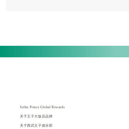
Seibu Prince Global Rewards
关于王子大饭店品牌
关于西武王子俱乐部