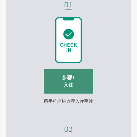
步骤1
入住
用手机轻松办理入住手续