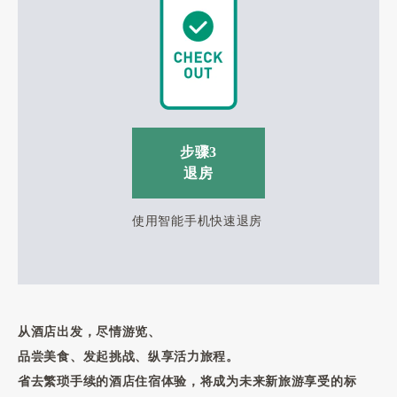
步骤3
退房
使用智能手机快速退房
从酒店出发，尽情游览、
品尝美食、发起挑战、纵享活力旅程。
省去繁琐手续的酒店住宿体验，将成为未来新旅游享受的标