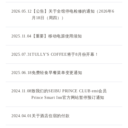
2026.05.12
【公告】关于全馆停电检修的通知（2026年6
月18日（周四））
2025.11.04
【重要】移动电源使用须知
2025.07.31
TULLY'S COFFEE将于8月份开幕！
2025.06.18
免费轻食早餐菜单变更通知
2024.11.08
致我们的SEIBU PRINCE CLUB emi会员
Prince Smart Inn官方网站暂停预订通知
2024.04.01
关于酒店住宿的付款