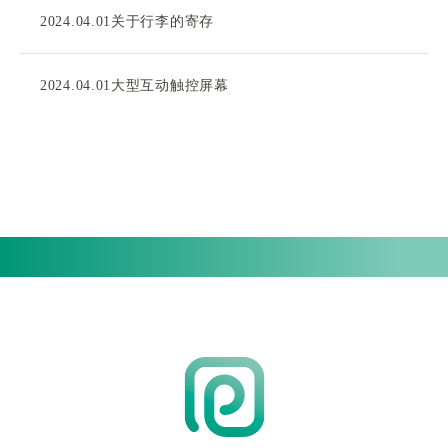
2024.04.01
关于行李的寄存
2024.04.01
大型互动触控屏幕