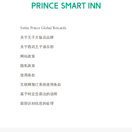
Seibu Prince Global Rewards
关于王子大饭店品牌
关于西武王子俱乐部
网站政策
隐私政策
使用条款
互联网预订系统使用条款
基于特定交易法的说明
面部识别信息的处理