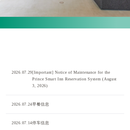
2026.07.29
[Important] Notice of Maintenance for the
Prince Smart Inn Reservation System (August
3, 2026)
2026.07.24
早餐信息
2026.07.14
停车信息