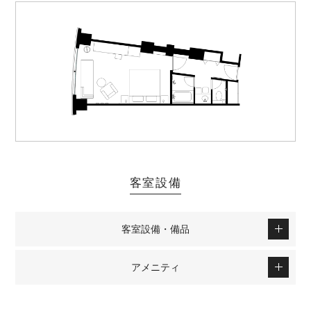
客室設備
客室設備・備品
アメニティ