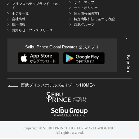
サイトマップ
プリンスホテルブランドについ
て
サイトポリシー
ホテル一覧
個人情報保護方針
会社情報
特定商取引法に基づく表記
採用情報
西武グループ
お知らせ・プレスリリース
Seibu Prince Global Rewards 公式アプリ
西武プリンスホテルズ&リゾーツHOMEへ
Copyright © SEIBU PRINCE HOTELS WORLDWIDE INC.
All rights reserved.