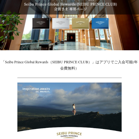
「Seibu Prince Global Rewards（SEIBU PRINCE CLUB）」はアプリでご入会可能(年
会費無料）