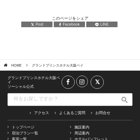
このページをシェア
Post
Facebook
LINE
HOME
グランドプリンスホテル大阪ベイ
グランドプリンスホテル大阪ベ
イ
ソーシャル公式
アクセス
よくあるご質問
お問合せ
トップページ
施設案内
宿泊プラン一覧
周辺案内
客室一覧
ホテルパンフレット