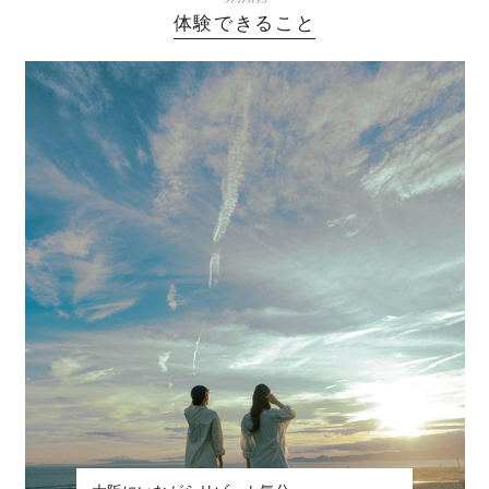
体験できること