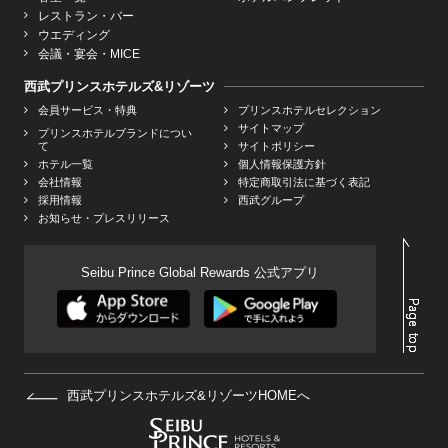
レストラン・バー
ウエディング
会議・宴会・MICE
西武プリンスホテルズ&リゾーツ
会員サービス・特典
プリンスホテルセレクション
サイトマップ
プリンスホテルブランドについ
て
サイトポリシー
ホテル一覧
個人情報保護方針
会社情報
特定商取引法に基づく表記
採用情報
西武グループ
お知らせ・プレスリリース
Seibu Prince Global Rewards 公式アプリ
西武プリンスホテルズ&リゾーツHOMEへ