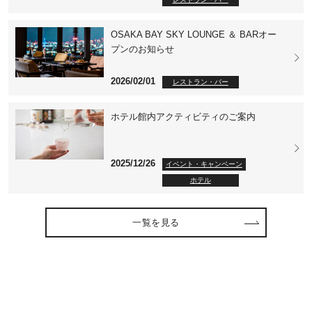
OSAKA BAY SKY LOUNGE ＆ BARオー
プンのお知らせ
2026/02/01
レストラン・バー
ホテル館内アクティビティのご案内
2025/12/26
イベント・キャンペーン
ホテル
一覧を見る