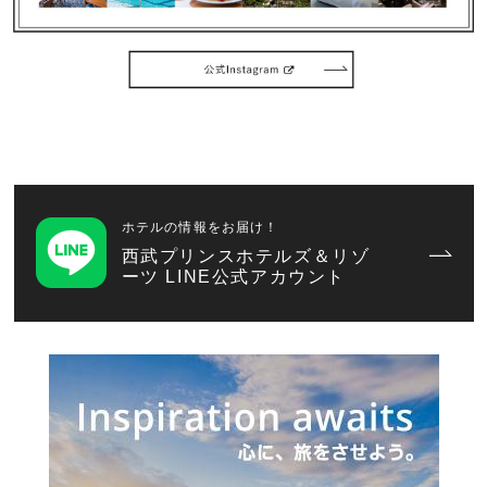
ホテルの情報をお届け！
西武プリンスホテルズ＆リゾ
ーツ LINE公式アカウント