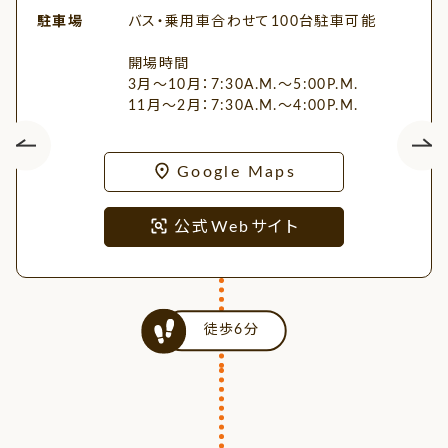
駐車場
バス・乗用車合わせて100台駐車可能
開場時間
3月～10月：7:30A.M.～5:00P.M.
11月～2月：7:30A.M.～4:00P.M.
Google Maps
公式Webサイト
徒歩6分