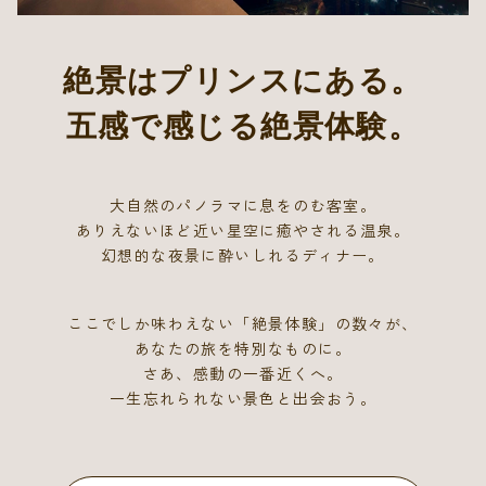
絶景はプリンスにある。
五感で感じる絶景体験。
大自然のパノラマに息をのむ客室。
ありえないほど近い星空に癒やされる温泉。
幻想的な夜景に酔いしれるディナー。
ここでしか味わえない「絶景体験」の数々が、
あなたの旅を特別なものに。
さあ、感動の一番近くへ。
一生忘れられない景色と出会おう。