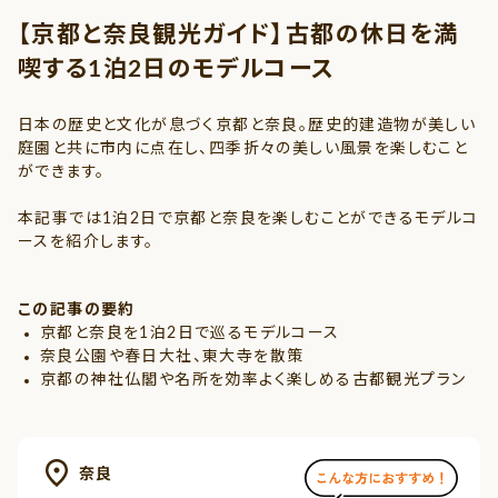
【京都と奈良観光ガイド】古都の休日を満
喫する1泊2日のモデルコース
日本の歴史と文化が息づく京都と奈良。歴史的建造物が美しい
庭園と共に市内に点在し、四季折々の美しい風景を楽しむこと
ができます。
本記事では1泊2日で京都と奈良を楽しむことができるモデルコ
ースを紹介します。
この記事の要約
京都と奈良を1泊2日で巡るモデルコース
奈良公園や春日大社、東大寺を散策
京都の神社仏閣や名所を効率よく楽しめる古都観光プラン
奈良