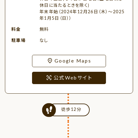
休日に当たるときを除く)
年末年始（2024年12月26日（木）～2025
年1月5日（日））
料金
無料
駐車場
なし
Google Maps
公式Webサイト
徒歩12分