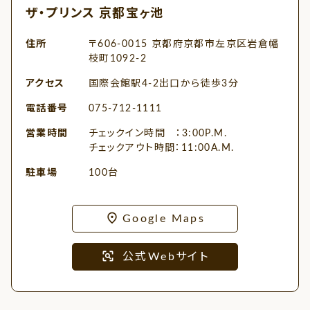
ザ・プリンス 京都宝ヶ池
住所
〒606-0015 京都府京都市左京区岩倉幡
枝町1092-2
アクセス
国際会館駅4-2出口から徒歩3分
電話番号
075-712-1111
営業時間
チェックイン時間 ：3:00P.M.
チェックアウト時間：11:00A.M.
駐車場
100台
Google Maps
公式Webサイト