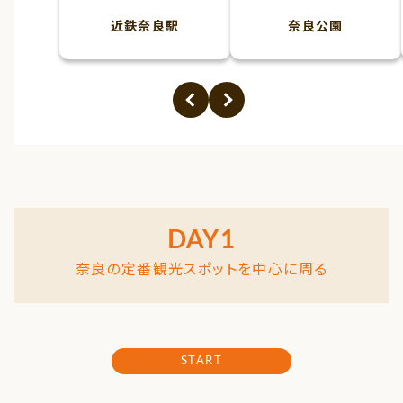
近鉄奈良駅
奈良公園
DAY1
奈良の定番観光スポットを中心に周る
START