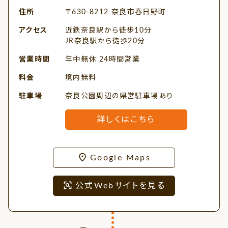
住所
〒630-8212 奈良市春日野町
アクセス
近鉄奈良駅から徒歩10分
JR奈良駅から徒歩20分
営業時間
年中無休 24時間営業
料金
境内無料
駐車場
奈良公園周辺の県営駐車場あり
詳しくはこちら
Google Maps
公式Webサイトを見る