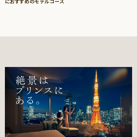
におすすめのモデルコース