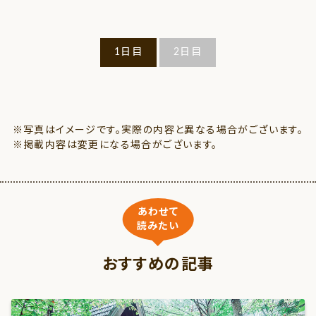
1日目
2日目
※写真はイメージです。実際の内容と異なる場合がございます。
※掲載内容は変更になる場合がございます。
あわせて
読みたい
おすすめの記事