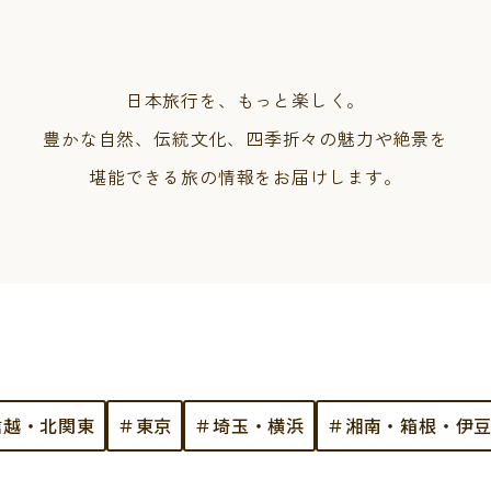
日本旅行を、もっと楽しく。
豊かな自然、伝統文化、四季折々の魅力や絶景を
堪能できる旅の情報をお届けします。
信越・北関東
＃東京
＃埼玉・横浜
＃湘南・箱根・伊