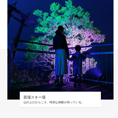
苗場スキー場
山の上だからこそ、特別な体験が待っている。