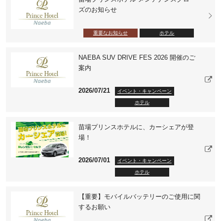
ズのお知らせ
重要なお知らせ
ホテル
NAEBA SUV DRIVE FES 2026 開催のご
案内
2026/07/21
イベント・キャンペーン
ホテル
苗場プリンスホテルに、カーシェアが登
場！
2026/07/01
イベント・キャンペーン
ホテル
【重要】モバイルバッテリーのご使用に関
するお願い