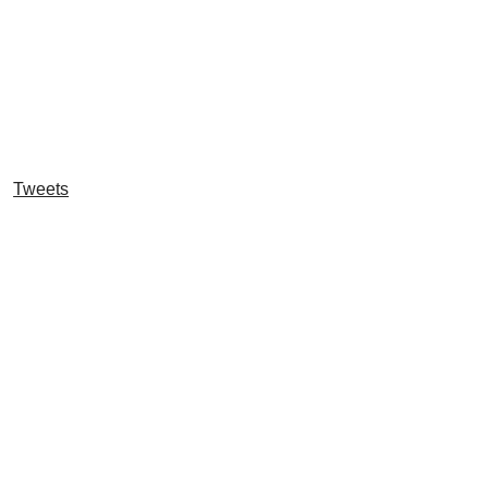
Tweets