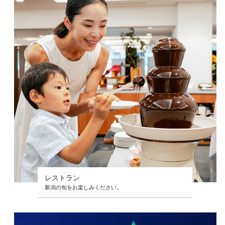
レストラン
新潟の旬をお楽しみください。