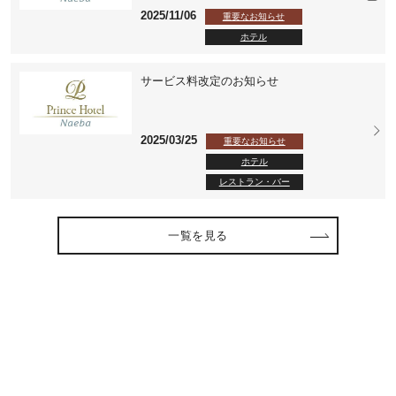
2025/11/06
重要なお知らせ
ホテル
サービス料改定のお知らせ
2025/03/25
重要なお知らせ
ホテル
レストラン・バー
一覧を見る