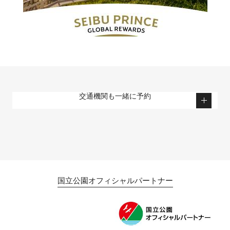
交通機関も一緒に予約
国立公園オフィシャルパートナー