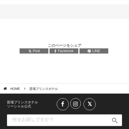
このページをシェア
Post
Facebook
LINE
HOME
苗場プリンスホテル
苗場プリンスホテル
ソーシャル公式