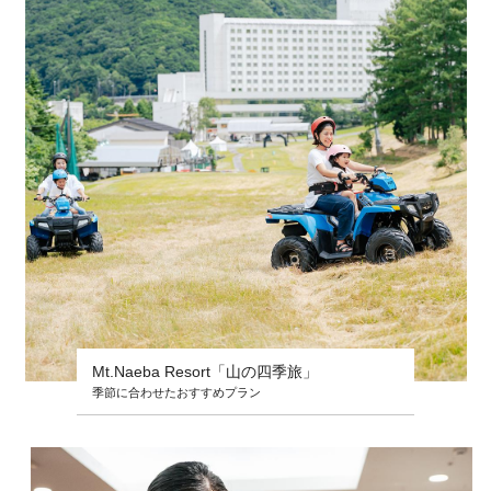
Mt.Naeba Resort「山の四季旅」
季節に合わせたおすすめプラン