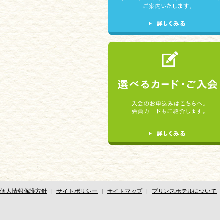
個人情報保護方針
サイトポリシー
サイトマップ
プリンスホテルについて