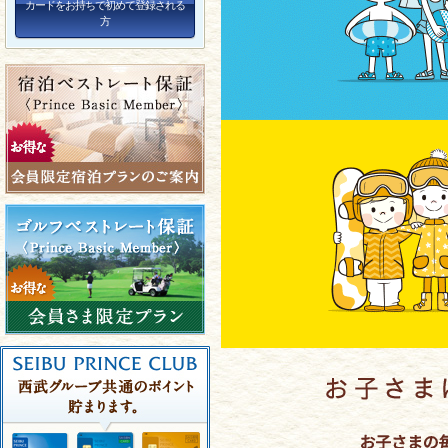
カードをお持ちで初めて登録される
方