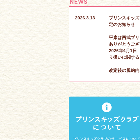
2026.3.13
プリンスキッズ
定のお知らせ
平素は西武プリ
ありがとうござ
2026年4月
り扱いに関する
改定後の規約内