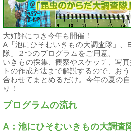
大好評につき今年も開催！
A「池にひそむいきもの大調査隊」、
隊」２つのプログラムをご用意。
いきもの採集、観察やスケッチ、写真
トの作成⽅法まで解説するので、おう
合わせてまとめるだけ。今年の夏の自
り！
プログラムの流れ
A：池にひそむいきもの大調査