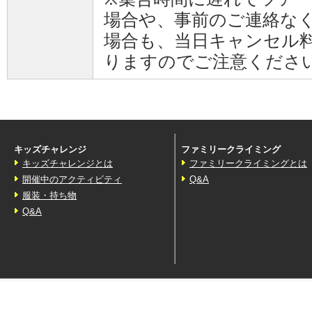
場合や、事前のご連絡な
場合も、当日キャンセル料
りますのでご注意くださ
キッズチャレンジ
ファミリークライミング
キッズチャレンジとは
ファミリークライミングとは
開催中のアクティビティ
Q&A
服装・持ち物
Q&A