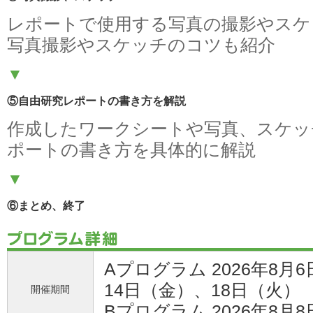
レポートで使用する写真の撮影やスケ
写真撮影やスケッチのコツも紹介
▼
⑤自由研究レポートの書き方を解説
作成したワークシートや写真、スケッ
ポートの書き方を具体的に解説
▼
⑥まとめ、終了
Aプログラム 2026年8月
14日（金）、18日（火）
開催期間
Bプログラム 2026年8月