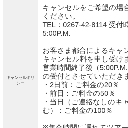
キャンセルをご希望の場
ください。
TEL：0267-42-8114 受付
5:00P.M.
お客さま都合によるキャ
キャンセル料を申し受け
営業時間終了後（5:00P.
の受付とさせていただき
キャンセルポリ
シー
・2日前：ご料金の20％
・前日：ご料金の50％
・当日（ご連絡なしのキ
む）：ご料金の100％
※集合時間に遅れてツア