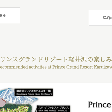
ちら
詳細
リンスグランドリゾート軽井沢の楽し
ecommended activities at Prince Grand Resort Karuiza