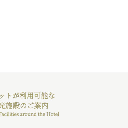
ットが利用可能な
光施設のご案内
acilities around the Hotel