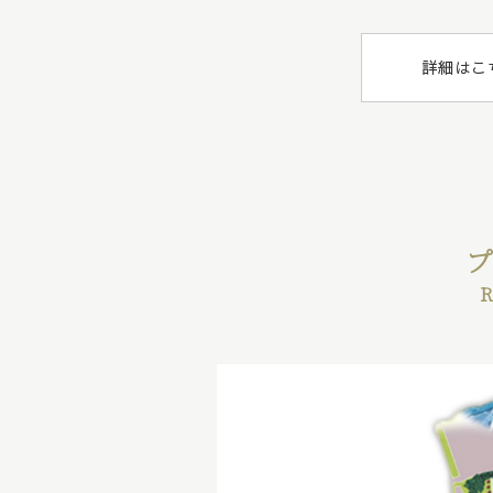
詳細はこ
プ
R