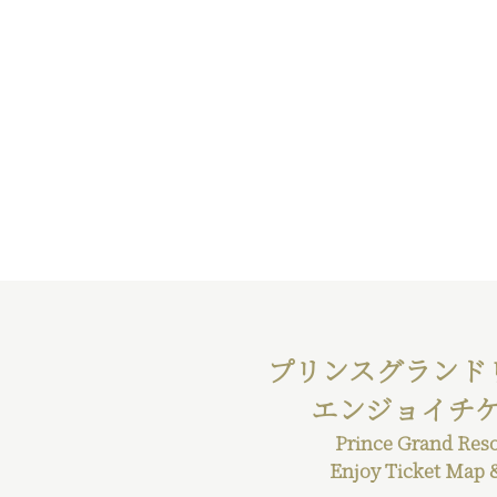
プリンスグランド
エンジョイチ
Prince Grand Res
Enjoy Ticket Map 