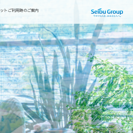
ケットご利用時のご案内