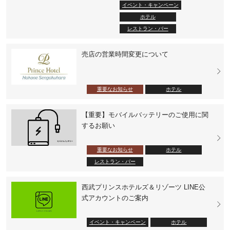
イベント・キャンペーン
ホテル
レストラン・バー
売店の営業時間変更について
重要なお知らせ
ホテル
【重要】モバイルバッテリーのご使用に関
するお願い
重要なお知らせ
ホテル
レストラン・バー
西武プリンスホテルズ＆リゾーツ LINE公
式アカウントのご案内
イベント・キャンペーン
ホテル