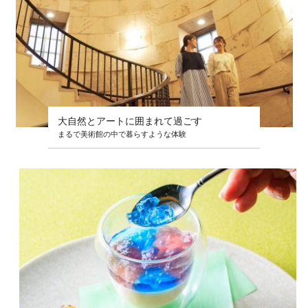
大自然とアートに囲まれて過ごす
まるで美術館の中で暮らすような体験