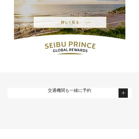
交通機関も一緒に予約