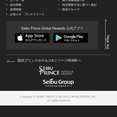
ホテル一覧
個人情報保護方針
会社情報
特定商取引法に基づく表記
採用情報
西武グループ
お知らせ・プレスリリース
Seibu Prince Global Rewards 公式アプリ
西武プリンスホテルズ&リゾーツHOMEへ
Copyright © SEIBU PRINCE HOTELS WORLDWIDE INC.
All rights reserved.