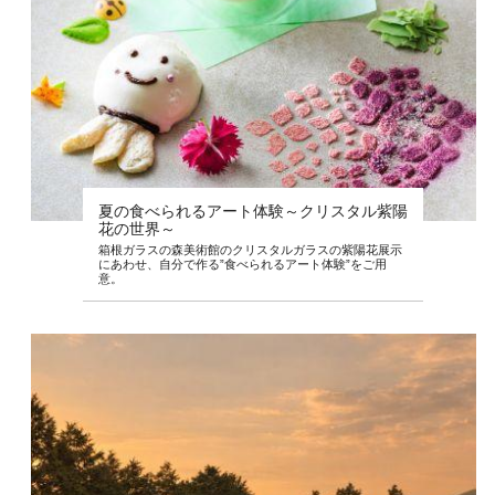
夏の食べられるアート体験～クリスタル紫陽
花の世界～
箱根ガラスの森美術館のクリスタルガラスの紫陽花展示
にあわせ、自分で作る”食べられるアート体験”をご用
意。