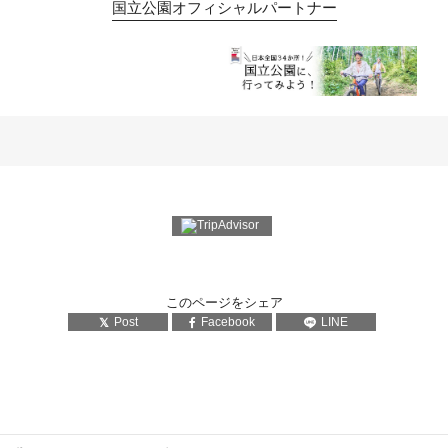
国立公園オフィシャルパートナー
このページをシェア
Post
Facebook
LINE