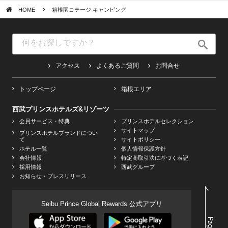
HOME
箱根園コテージ キャンピング
アクセス
よくあるご質問
お問合せ
トップページ
箱根エリア
西武プリンスホテルズ&リゾーツ
会員サービス・特典
プリンスホテルセレクション
サイトマップ
プリンスホテルブランドについ
て
サイトポリシー
ホテル一覧
個人情報保護方針
会社情報
特定商取引法に基づく表記
採用情報
西武グループ
お知らせ・プレスリリース
Seibu Prince Global Rewards 公式アプリ