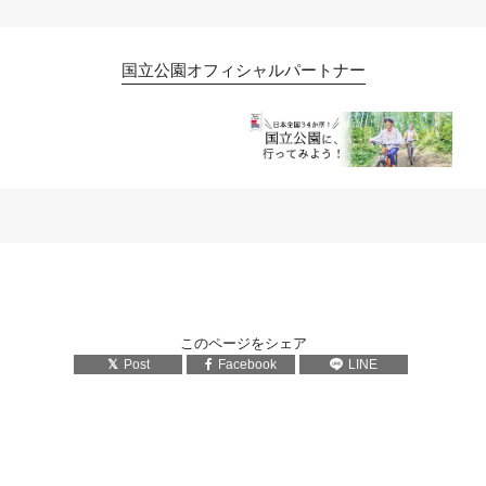
国立公園オフィシャルパートナー
このページをシェア
Post
Facebook
LINE