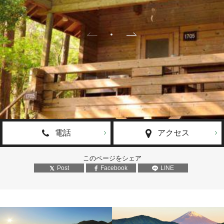
電話
アクセス
このページをシェア
Post
Facebook
LINE