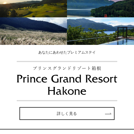
あなたにあわせたプレミアムステイ
詳しく見る