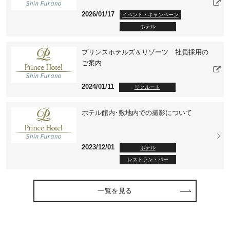
2026/01/17
イベント・キャンペーン
ホテル
プリンスホテルズ＆リゾーツ 社員採用の
ご案内
2024/01/11
リクルート
ホテル館内･敷地内での撮影について
2023/12/01
ホテル
レストラン・バー
一覧を見る