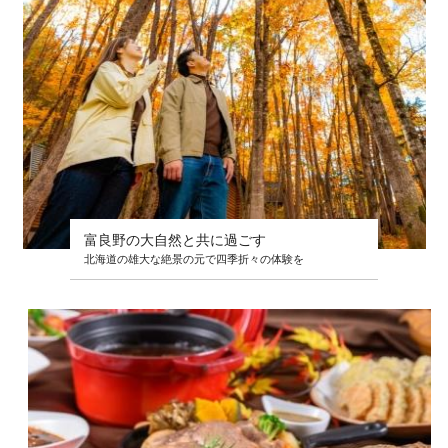
富良野の大自然と共に過ごす
北海道の雄大な絶景の元で四季折々の体験を