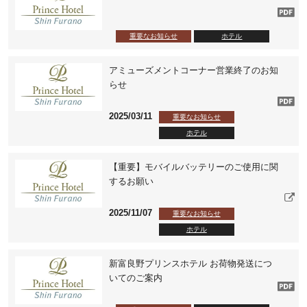
重要なお知らせ
ホテル
アミューズメントコーナー営業終了のお知
らせ
2025/03/11
重要なお知らせ
ホテル
【重要】モバイルバッテリーのご使用に関
するお願い
2025/11/07
重要なお知らせ
ホテル
新富良野プリンスホテル お荷物発送につ
いてのご案内