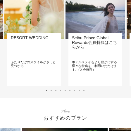
RESORT WEDDING
Seibu Prince Global
Rewards会員特典はこち
らから
ふたりだけのスタイルがきっと
ホテルステイをより豊かにする
見つかる
様々な特典をご利用いただけま
す。(入会無料）
Plans
おすすめのプラン