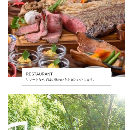
RESTAURANT
リゾートならではの味わいをお届けいたします。