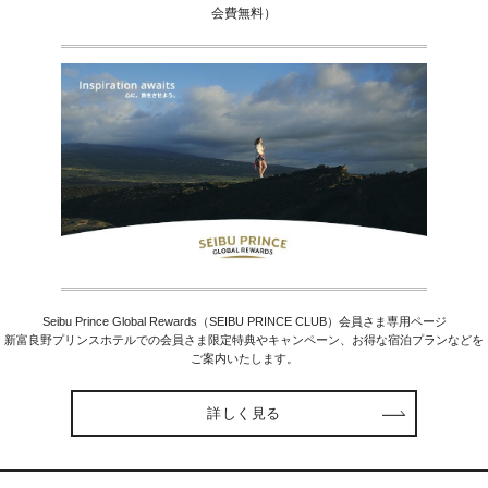
会費無料）
Seibu Prince Global Rewards（SEIBU PRINCE CLUB）会員さま専用ページ
新富良野プリンスホテルでの会員さま限定特典やキャンペーン、お得な宿泊プランなどを
ご案内いたします。
詳しく見る