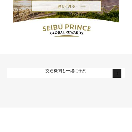
交通機関も一緒に予約