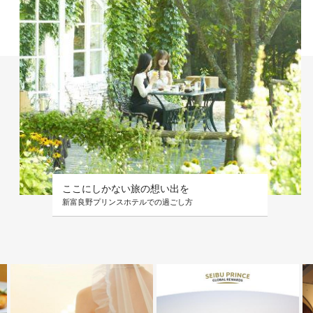
ここにしかない旅の想い出を
新富良野プリンスホテルでの過ごし方