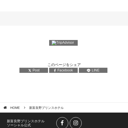
このページをシェア
Post
Facebook
LINE
HOME
新富良野プリンスホテル
新富良野プリンスホテル
ソーシャル公式