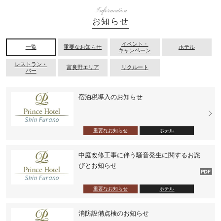
Information
お知らせ
イベント・
一覧
重要なお知らせ
ホテル
キャンペーン
レストラン・
富良野エリア
リクルート
バー
宿泊税導入のお知らせ
重要なお知らせ
ホテル
中庭改修工事に伴う騒音発生に関するお詫
びとお知らせ
重要なお知らせ
ホテル
消防設備点検のお知らせ