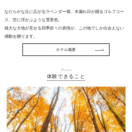
なだらかな丘に広がるラベンダー畑、木漏れ日が踊るゴルフコー
ス、空に浮かぶような雪景色。
雄大な大地が見せる四季折々の表情が、この地でしか出会えない
感動を贈ります。
ホテル概要
Services
体験できること