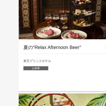
夏の“Relax Afternoon Beer”
東京プリンスホテル
お食事