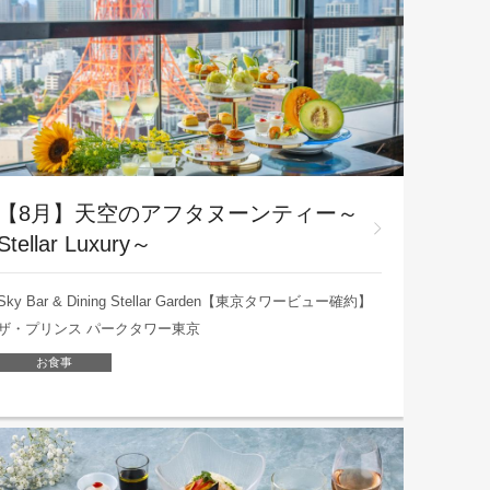
【8月】天空のアフタヌーンティー～
Stellar Luxury～
Sky Bar & Dining Stellar Garden【東京タワービュー確約】
ザ・プリンス パークタワー東京
お食事