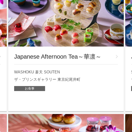
Japanese Afternoon Tea～華凛～
WASHOKU 蒼天 SOUTEN
ザ・プリンスギャラリー 東京紀尾井町
お食事