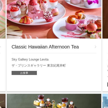
Classic Hawaiian Afternoon Tea
Sky Gallery Lounge Levita
ザ・プリンスギャラリー 東京紀尾井町
お食事