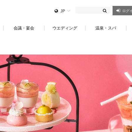
JP
ログ
会議・宴会
ウエディング
温泉・スパ