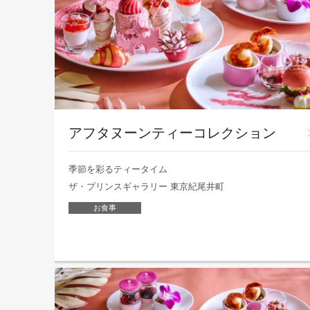
アフタヌーンティーコレクション
季節を彩るティータイム
ザ・プリンスギャラリー 東京紀尾井町
お食事