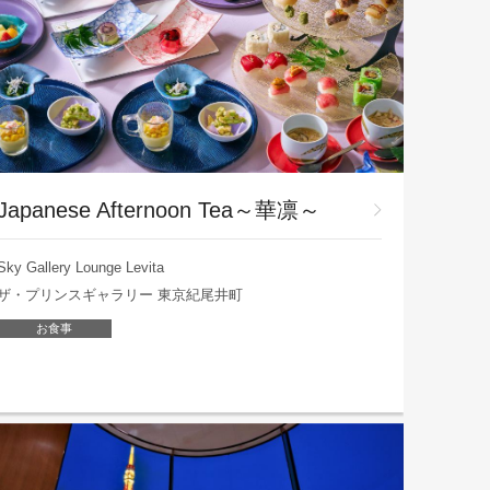
Japanese Afternoon Tea～華凛～
Sky Gallery Lounge Levita
ザ・プリンスギャラリー 東京紀尾井町
お食事