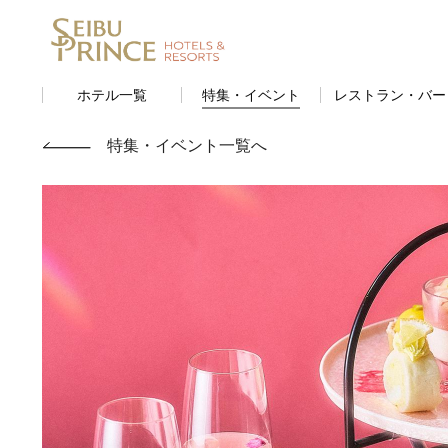
ホテル一覧
特集・イベント
レストラン・バー
特集・イベント一覧へ