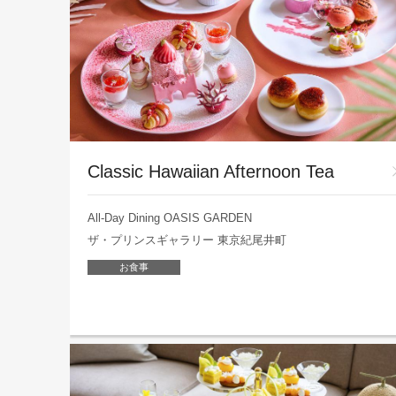
Classic Hawaiian Afternoon Tea
All-Day Dining OASIS GARDEN
ザ・プリンスギャラリー 東京紀尾井町
お食事