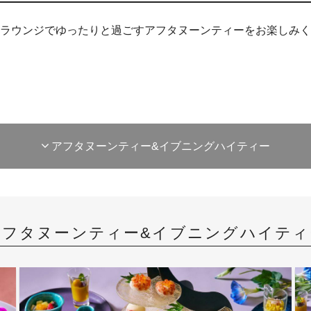
ラウンジでゆったりと過ごすアフタヌーンティーをお楽しみく
アフタヌーンティー&イブニングハイティー
アフタヌーンティー&イブニングハイティ