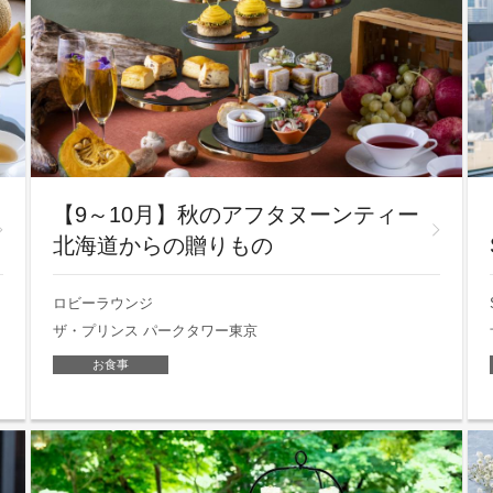
【9～10月】秋のアフタヌーンティー
北海道からの贈りもの
ロビーラウンジ
ザ・プリンス パークタワー東京
お食事