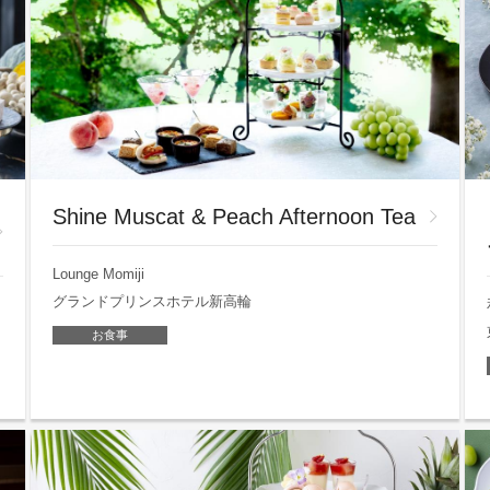
Shine Muscat & Peach Afternoon Tea
Lounge Momiji
グランドプリンスホテル新高輪
お食事