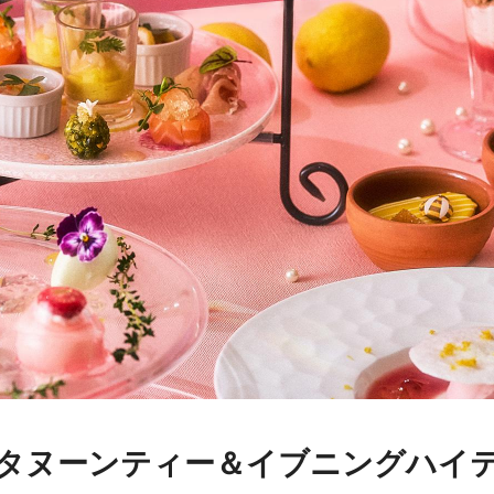
タヌーンティー＆イブニングハイ