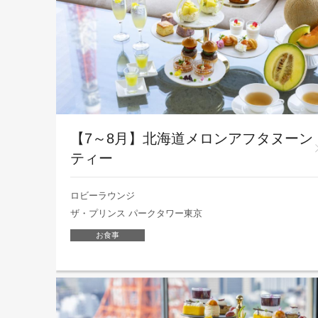
【7～8月】北海道メロンアフタヌーン
ティー
ロビーラウンジ
ザ・プリンス パークタワー東京
お食事