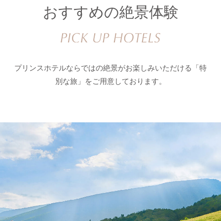
おすすめの絶景体験
プリンスホテルならではの絶景がお楽しみいただける「特
別な旅」をご用意しております。