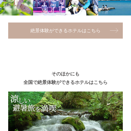
絶景体験ができるホテルはこちら
そのほかにも
全国で絶景体験ができるホテルはこちら