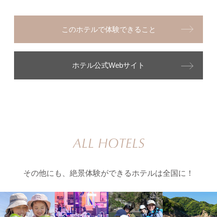
このホテルで体験できること
ホテル公式Webサイト
その他にも、絶景体験ができるホテルは全国に！