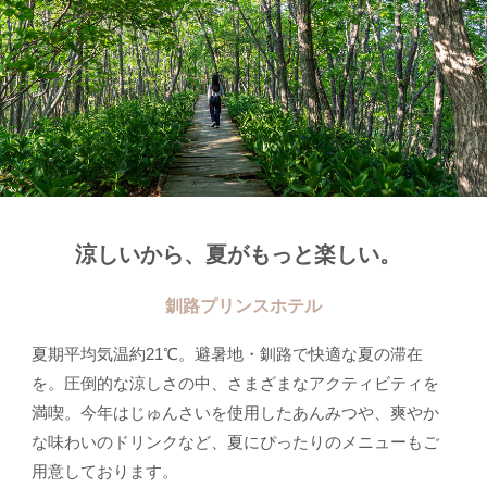
涼しいから、夏がもっと楽しい。
釧路プリンスホテル
夏期平均気温約21℃。避暑地・釧路で快適な夏の滞在
を。圧倒的な涼しさの中、さまざまなアクティビティを
満喫。今年はじゅんさいを使用したあんみつや、爽やか
な味わいのドリンクなど、夏にぴったりのメニューもご
用意しております。