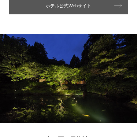
ホテル公式Webサイト