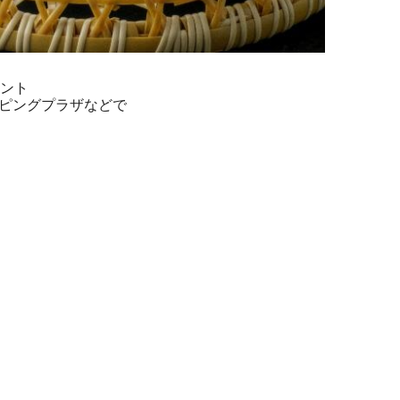
ント
ッピングプラザなどで