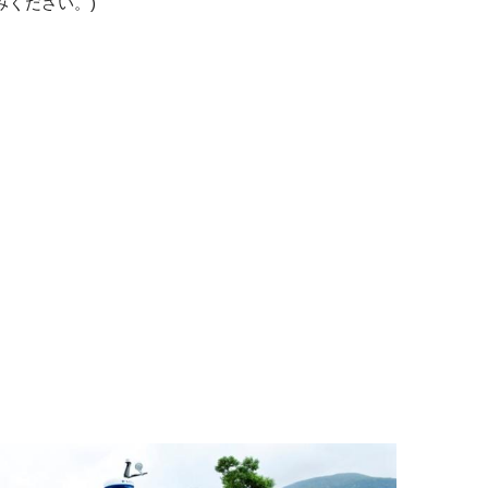
みください。)