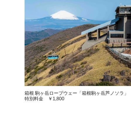
箱根 駒ヶ岳ロープウェー「箱根駒ヶ岳芦ノソラ」
特別料金 ￥1,800