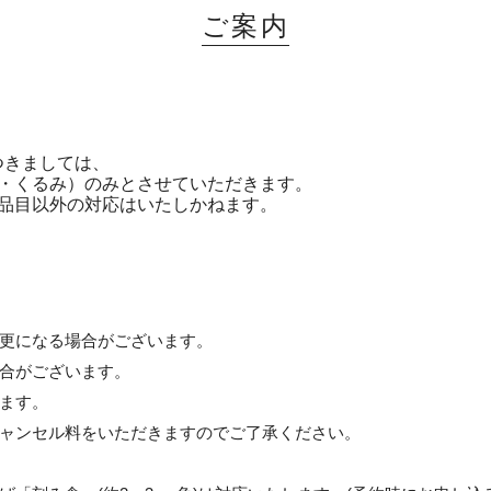
ご案内
つきましては、
生・くるみ）のみとさせていただきます。
品目以外の対応はいたしかねます。
更になる場合がございます。
合がございます。
ます。
ャンセル料をいただきますのでご了承ください。