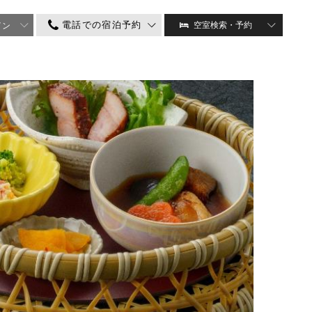
電話での宿泊予約
空室検索・予約
イン