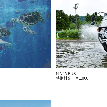
NINJA BUS
特別料金 ￥1,800