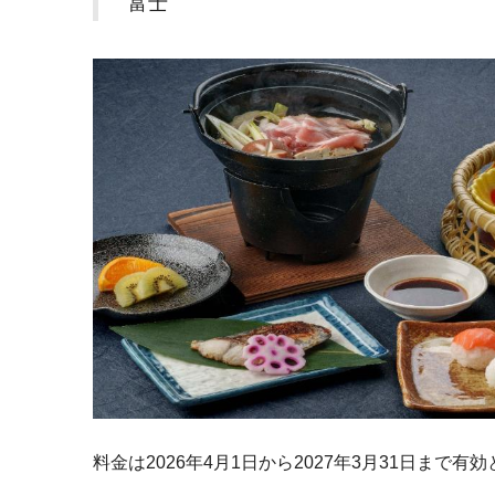
富士
料金は2026年4月1日から2027年3月31日まで有