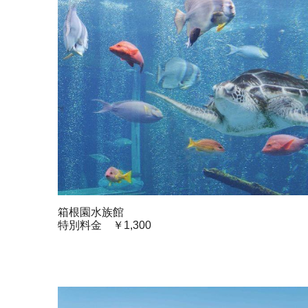
箱根園水族館
特別料金 ￥1,300