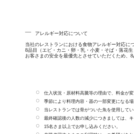
アレルギー対応について
当社のレストランにおける食物アレルギー対応に
8品目（エビ・カニ・卵・乳・小麦・そば・落花
お客さまの安全を最優先とさせていただくため、8
仕入状況・原材料高騰等の理由で、料金が変
季節により料理内容・器の一部変更になる場
当レストランでは骨がついた魚を使用してい
最終確認後の人数の減少につきましては、キ
15名さま以上でお申し込みください。